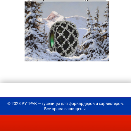
© 2023 РУТРАК — гусеницы для форвардеров и харвестеров.
Все права защищены.