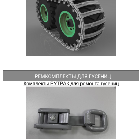
РЕМКОМПЛЕКТЫ ДЛЯ ГУСЕНИЦ
Комплекты РУТРАК для ремонта гусениц