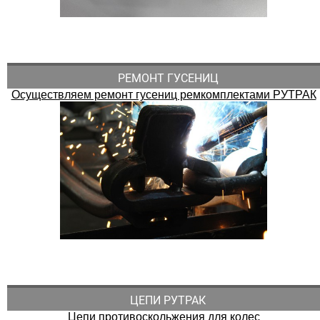
РЕМОНТ ГУСЕНИЦ
Осуществляем ремонт гусениц ремкомплектами РУТРАК
ЦЕПИ РУТРАК
Цепи противоскольжения для колес