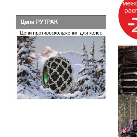
Цепи РУТРАК
Цепи противоскольжения для колес