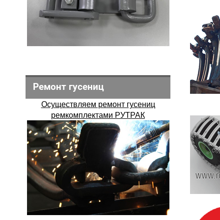
Ремонт гусениц
Осуществляем ремонт гусениц
ремкомплектами РУТРАК