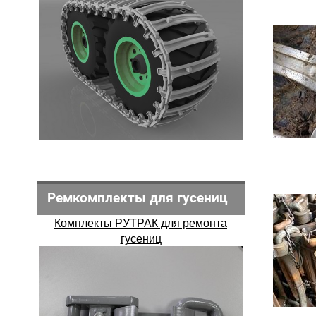
Ремкомплекты для гусениц
Комплекты РУТРАК для ремонта
гусениц