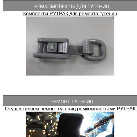
РЕМКОМПЛЕКТЫ ДЛЯ ГУСЕНИЦ
Комплекты РУТРАК для ремонта гусениц
РЕМОНТ ГУСЕНИЦ
Осуществляем ремонт гусениц ремкомплектами РУТРАК