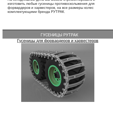
изготовить любые гусеницы противоскольжения для
форвардеров и харвестеров, на все размеры колес
комплектующими бренда РУТРАК.
ГУСЕНИЦЫ РУТРАК
Гусеницы для форвардеров и харвестеров