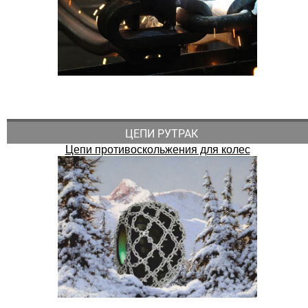
ЦЕПИ РУТРАК
Цепи противоскольжения для колес