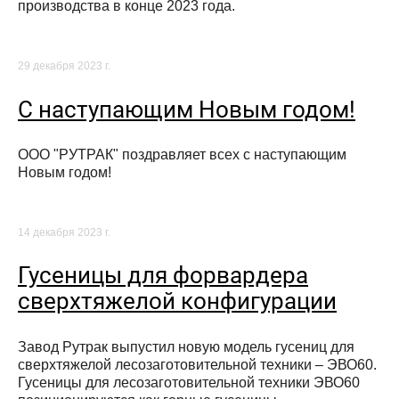
производства в конце 2023 года.
29 декабря 2023 г.
С наступающим Новым годом!
ООО "РУТРАК" поздравляет всех с наступающим
Новым годом!
14 декабря 2023 г.
Гусеницы для форвардера
сверхтяжелой конфигурации
Завод Рутрак выпустил новую модель гусениц для
сверхтяжелой лесозаготовительной техники – ЭВО60.
Гусеницы для лесозаготовительной техники ЭВО60