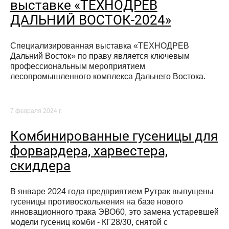
выставке «ТЕХНОДРЕВ
ДАЛЬНИЙ ВОСТОК-2024»
Специализированная выставка «ТЕХНОДРЕВ
Дальний Восток» по праву является ключевым
профессиональным мероприятием
лесопромышленного комплекса Дальнего Востока.
7 февраля 2024 г.
Комбинированные гусеницы для
форвардера, харвестера,
скиддера
В январе 2024 года предприятием Рутрак выпущены
гусеницы противоскольжения на базе нового
инновационного трака ЭВО60, это замена устаревшей
модели гусениц комби - КГ28/30, снятой с