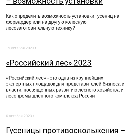
– возможность установки
Как определить возможность установки гусениц на
форвардер или на другую колесную
лесозаготовительную технику?
19 октября 2023 г.
«Российский лес» 2023
«Российский лес» - это одна из крупнейших
экспертных площадок для представителей бизнеса и
власти, посвященных развитию лесного хозяйства и
лесопромышленного комплекса России
6 октября 2023 г.
Гусеницы противоскольжения –