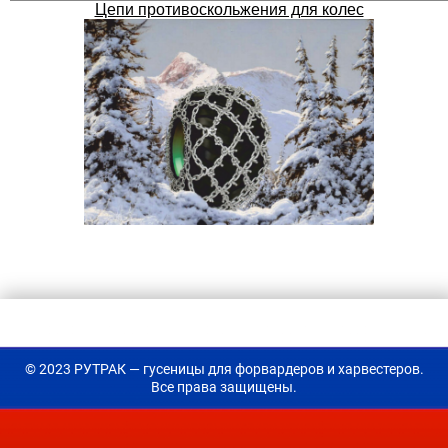
Цепи противоскольжения для колес
© 2023 РУТРАК — гусеницы для форвардеров и харвестеров.
Все права защищены.