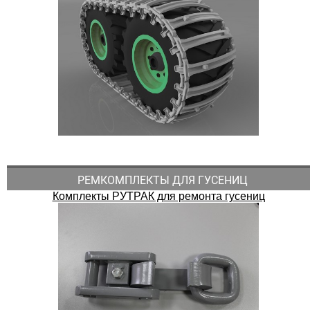
РЕМКОМПЛЕКТЫ ДЛЯ ГУСЕНИЦ
Комплекты РУТРАК для ремонта гусениц