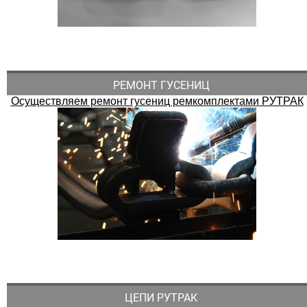
РЕМОНТ ГУСЕНИЦ
Осуществляем ремонт гусениц ремкомплектами РУТРАК
ЦЕПИ РУТРАК