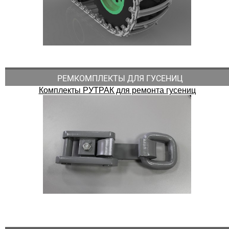
РЕМКОМПЛЕКТЫ ДЛЯ ГУСЕНИЦ
Комплекты РУТРАК для ремонта гусениц