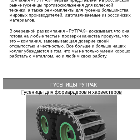
Компания «РУТРАК» первая представляет на российском
рынке гусеницы противоскольжения для колесной
техники, а также ремкомплекты для гусениц большинства
мировых производителей, изготавливаемые из российских
материалов.
В очередной раз компания «РУТРАК» доказывает, что она
готова на любые тесты и проверки качества продукта, что
это – компания, завоевывающая доверие своей
открытостью и честностью. Все больше и больше наших
коллег убеждаются в том, что мы не только умеем хорошо
работать с металлом, но и любим свою работу.
ГУСЕНИЦЫ РУТРАК
Гусеницы для форвардеров и харвестеров