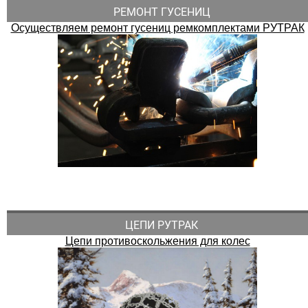
РЕМОНТ ГУСЕНИЦ
Осуществляем ремонт гусениц ремкомплектами РУТРАК
ЦЕПИ РУТРАК
Цепи противоскольжения для колес