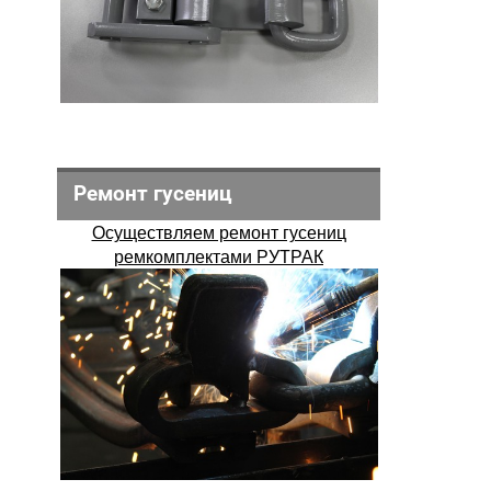
Ремонт гусениц
Осуществляем ремонт гусениц
ремкомплектами РУТРАК