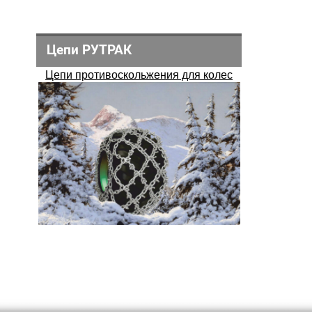
Цепи РУТРАК
Цепи противоскольжения для колес