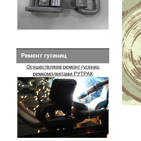
Ремонт гусениц
Осуществляем ремонт гусениц
ремкомплектами РУТРАК