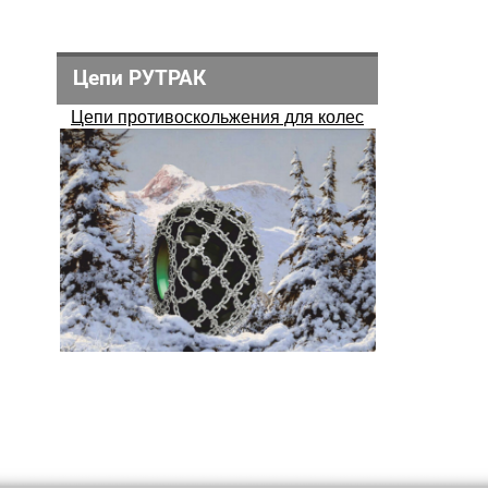
Цепи РУТРАК
Цепи противоскольжения для колес