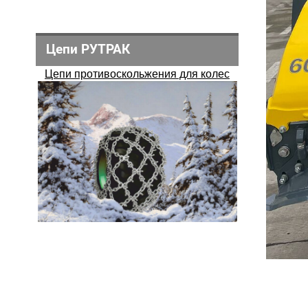
Цепи РУТРАК
Цепи противоскольжения для колес