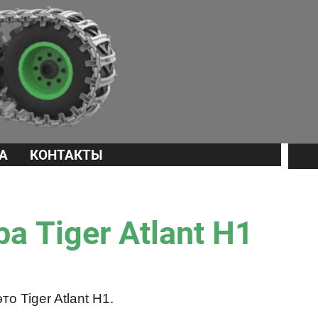
А
КОНТАКТЫ
а Tiger Atlant H1
 Tiger Atlant H1.