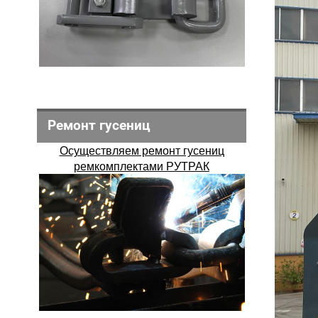
Ремонт гусениц
Осуществляем ремонт гусениц
ремкомплектами РУТРАК