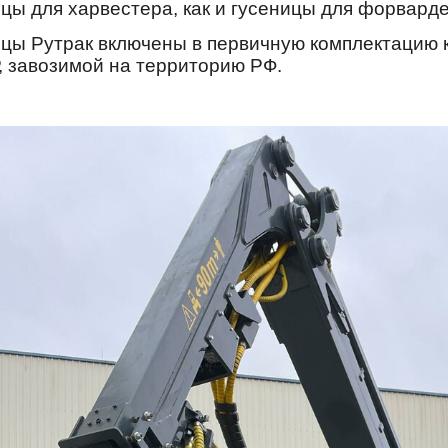
цы для харвестера, как и гусеницы для форварде
цы Рутрак включены в первичную комплектацию 
, завозимой на территорию РФ.