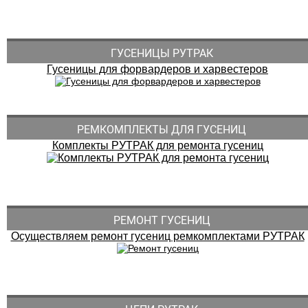
ГУСЕНИЦЫ РУТРАК
Гусеницы для форвардеров и харвестеров
РЕМКОМПЛЕКТЫ ДЛЯ ГУСЕНИЦ
Комплекты РУТРАК для ремонта гусениц
РЕМОНТ ГУСЕНИЦ
Осуществляем ремонт гусениц ремкомплектами РУТРАК