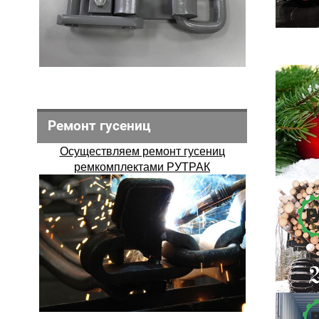
Ремонт гусениц
Осуществляем ремонт гусениц
ремкомплектами РУТРАК