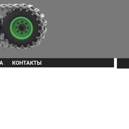
А
КОНТАКТЫ