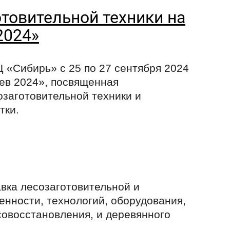
товительной техники на
2024»
Ц «Сибирь» с 25 по 27 сентября 2024
рев 2024», посвященная
заготовительной техники и
тки.
вка лесозаготовительной и
ности, технологий, оборудования,
есовосстановления, и деревянного