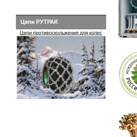
Цепи РУТРАК
Цепи противоскольжения для колес