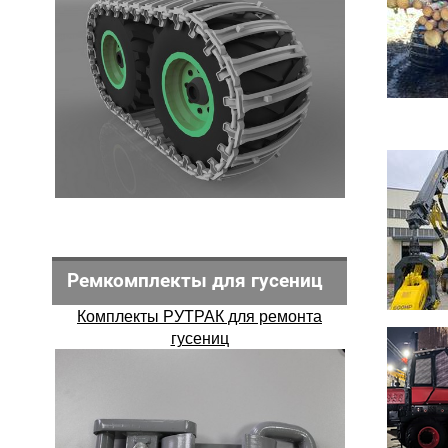
Ремкомплекты для гусениц
Комплекты РУТРАК для ремонта
гусениц