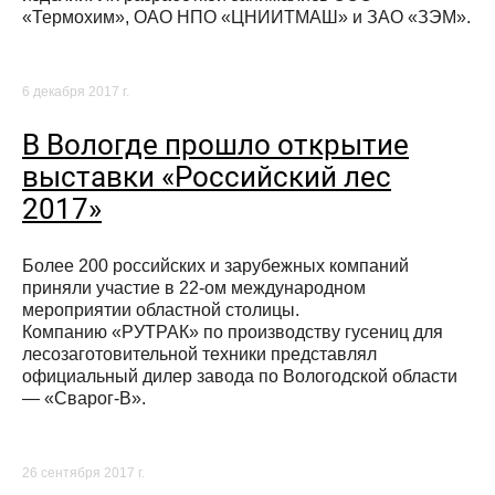
«Термохим», ОАО НПО «ЦНИИТМАШ» и ЗАО «ЗЭМ».
6 декабря 2017 г.
В Вологде прошло открытие
выставки «Российский лес
2017»
Более 200 российских и зарубежных компаний
приняли участие в 22-ом международном
мероприятии областной столицы.
Компанию «РУТРАК» по производству гусениц для
лесозаготовительной техники представлял
официальный дилер завода по Вологодской области
— «Сварог-В».
26 сентября 2017 г.