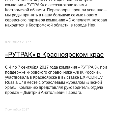
компании «РУТРАК» с лесозаготовителями
Костромской области. Переговоры прошли успешно –
мы рады принять в нашу большую семью нового
сервисного партнера компанию «Экопеллет», которая
находится в Костромской области, в городе Нея.
8 сентября 2017 г.
«РУТРАК» в Красноярском крае
С 4 по 7 сентября 2017 года компания «РУТРАК», при
поддержке кировского справочника «ЛПК России»,
участвовала в Красноярске в выставке EXPODREV
Russia 17 вместе с отраслевым журналом «Лесной
Урал». Компанию представлял руководитель отдела
продаж – Дмитрий Анатольевич Гарнага.
7 сентября 2017 г.