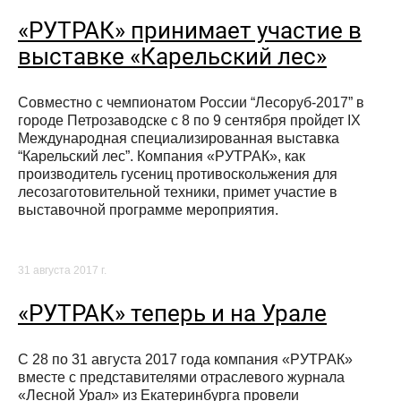
«РУТРАК» принимает участие в
выставке «Карельский лес»
Совместно с чемпионатом России “Лесоруб-2017” в
городе Петрозаводске с 8 по 9 сентября пройдет IX
Международная специализированная выставка
“Карельский лес”. Компания «РУТРАК», как
производитель гусениц противоскольжения для
лесозаготовительной техники, примет участие в
выставочной программе мероприятия.
31 августа 2017 г.
«РУТРАК» теперь и на Урале
C 28 по 31 августа 2017 года компания «РУТРАК»
вместе с представителями отраслевого журнала
«Лесной Урал» из Екатеринбурга провели