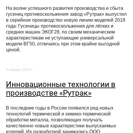
На волне успешного развития производства и сбыта
гусениц противоскольжения завод «Рутрак» выпустил
в серийное производство новую линию моделей 2018
года: Гусеницы противоскольжения для лёгких и
средних машин ЭКОГ28, по своим механическим
характеристикам не уступающие универсальной
модели ВГ50, отличаясь при этом крайне выгодной
ценой.
9 января 2018 г.
Инновационные технологии в
производстве «Рутрак»
В последние годы в России появился ряд новых
технологий термической и химико-термической
обработки металла, позволяющих получать
качественно новые характеристики выпускаемых
изделий. Их разработкой занимались ООО