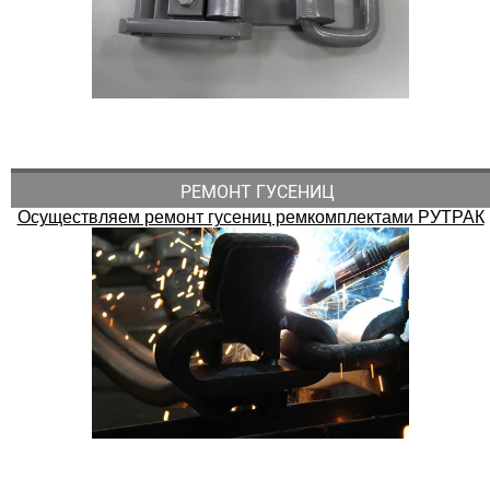
РЕМОНТ ГУСЕНИЦ
Осуществляем ремонт гусениц ремкомплектами РУТРАК