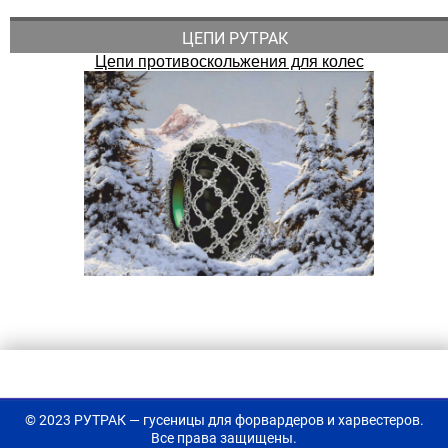
ЦЕПИ РУТРАК
Цепи противоскольжения для колес
© 2023 РУТРАК — гусеницы для форвардеров и харвестеров.
Все права защищены.