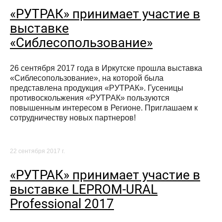
«РУТРАК» принимает участие в
выставке
«Сиблесопользование»
26 сентября 2017 года в Иркутске прошла выставка
«Сиблесопользование», на которой была
представлена продукция «РУТРАК». Гусеницы
противоскольжения «РУТРАК» пользуются
повышенным интересом в Регионе. Приглашаем к
сотрудничеству новых партнеров!
22 сентября 2017 г.
«РУТРАК» принимает участие в
выставке LEPROM-URAL
Professional 2017