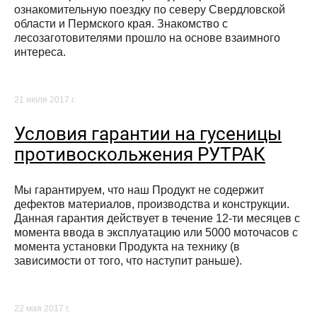
ознакомительную поездку по северу Свердловской
области и Пермского края. Знакомство с
лесозаготовителями прошло на основе взаимного
интереса.
21 июля 2017 г.
Условия гарантии на гусеницы
противоскольжения РУТРАК
Мы гарантируем, что наш Продукт не содержит
дефектов материалов, производства и конструкции.
Данная гарантия действует в течение 12-ти месяцев с
момента ввода в эксплуатацию или 5000 моточасов с
момента установки Продукта на технику (в
зависимости от того, что наступит раньше).
22 мая 2017 г.