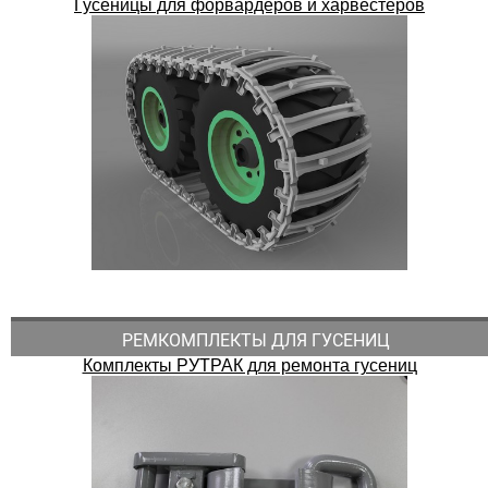
Гусеницы для форвардеров и харвестеров
РЕМКОМПЛЕКТЫ ДЛЯ ГУСЕНИЦ
Комплекты РУТРАК для ремонта гусениц